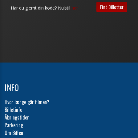
INFO
Hvor længe går filmen?
Billetinfo
Åbningstider
Parkering
Om Biffen