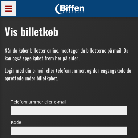
Vis billetkøb
Når du køber billetter online, modtager du billetterne på mail. Du
kan også søge købet frem her på siden.
Login med din e-mail eller telefonnummer, og den engangskode du
oprettede under billetkøbet.