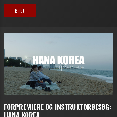
Billet
FORPREMIERE OG INSTRUKTØRBESØG:
HANA KOREA