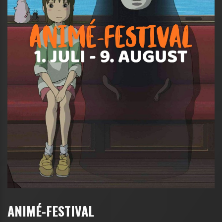
ANIMÉ-FESTIVAL