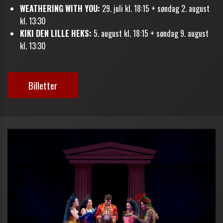
WEATHERING WITH YOU:
29. juli kl. 18:15 + søndag 2. august
kl. 13:30
KIKI DEN LILLE HEKS:
5. august kl. 18:15 + søndag 9. august
kl. 13:30
Billetter