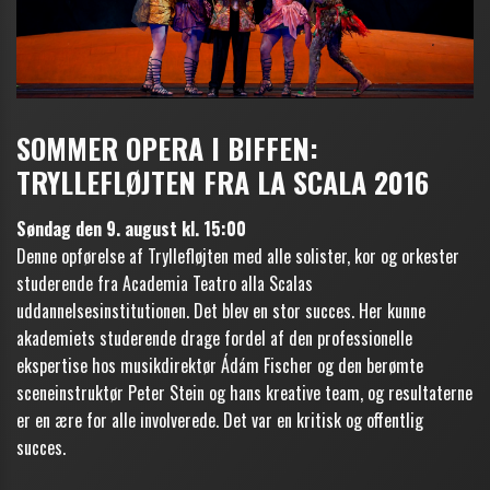
SOMMER OPERA I BIFFEN:
TRYLLEFLØJTEN FRA LA SCALA 2016
Søndag den 9. august kl. 15:00
Denne opførelse af Tryllefløjten med alle solister, kor og orkester
studerende fra Academia Teatro alla Scalas
uddannelsesinstitutionen. Det blev en stor succes. Her kunne
akademiets studerende drage fordel af den professionelle
ekspertise hos musikdirektør Ádám Fischer og den berømte
sceneinstruktør Peter Stein og hans kreative team, og resultaterne
er en ære for alle involverede. Det var en kritisk og offentlig
succes.