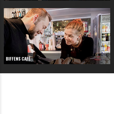
BIFFENS CAFÉ