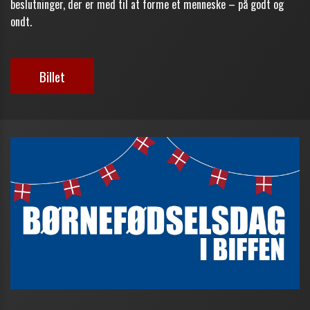
beslutninger, der er med til at forme et menneske – på godt og
ondt.
Billet