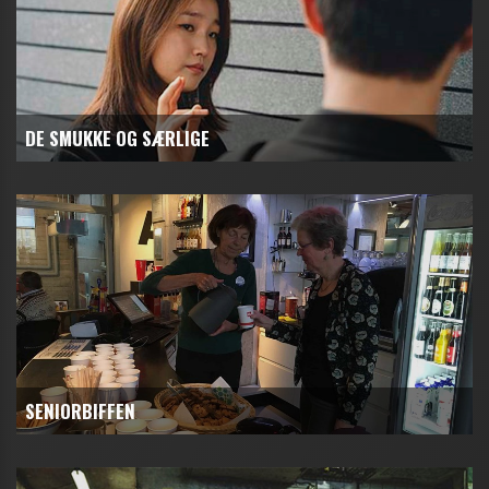
DE SMUKKE OG SÆRLIGE
SENIORBIFFEN