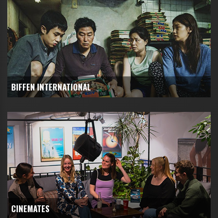
BIFFEN INTERNATIONAL
CINEMATES