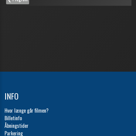
INFO
Hvor længe går filmen?
Billetinfo
Åbningstider
Parkering